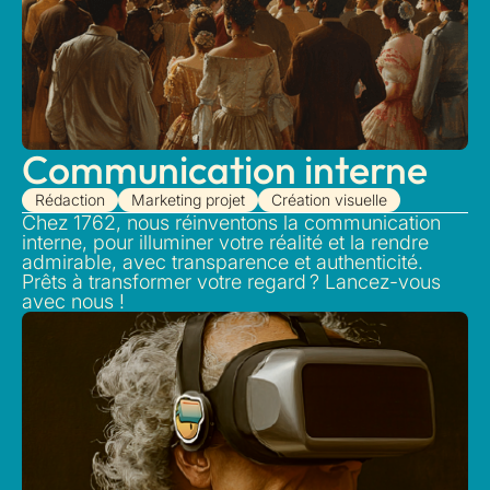
Communication interne
Rédaction
Marketing projet
Création visuelle
Chez 1762, nous réinventons la communication
interne, pour illuminer votre réalité et la rendre
admirable, avec transparence et authenticité.
Prêts à transformer votre regard ? Lancez-vous
avec nous !