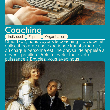
Coaching
Individuel
Équipe
Organisation
Chez 1762, nous voyons le coaching individuel et
collectif comme une expérience transformatrice,
où chaque personne est une chrysalide appelée à
devenir papillon. Prêts à révéler toute votre
puissance ? Envolez-vous avec nous !