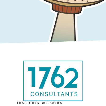
LIENS UTILES
APPROCHES