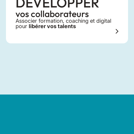
DÉVELOPPER
vos collaborateurs
Associer formation, coaching et digital
pour
libérer vos talents