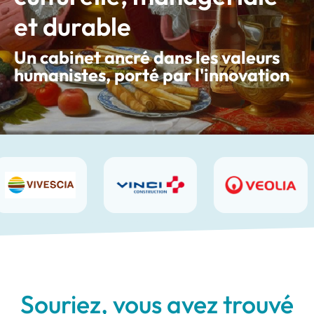
et durable
Un cabinet ancré dans les valeurs
humanistes, porté par l'innovation
Souriez, vous avez trouvé