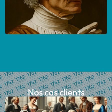
Nos cas clients