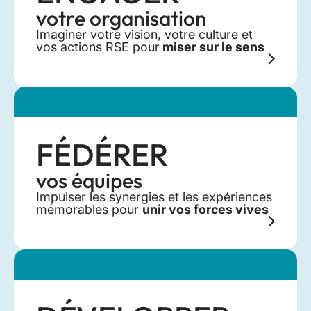
votre organisation
Imaginer votre vision, votre culture et
vos actions RSE pour
miser sur le sens
FÉDÉRER
vos équipes
Impulser les synergies et les expériences
mémorables pour
unir vos forces vives