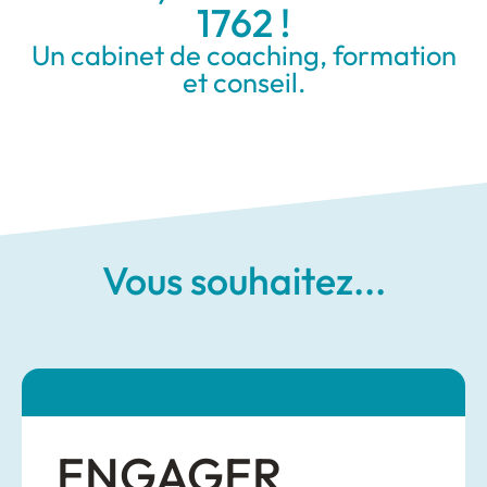
1762 !
Un cabinet de coaching, formation
et conseil.
Vous souhaitez...
ENGAGER