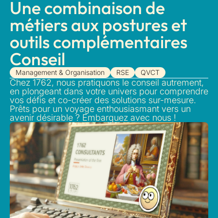
Une combinaison de
métiers aux postures et
outils complémentaires
Conseil
Management & Organisation
RSE
QVCT
Chez 1762, nous pratiquons le conseil autrement,
en plongeant dans votre univers pour comprendre
vos défis et co-créer des solutions sur-mesure.
Prêts pour un voyage enthousiasmant vers un
avenir désirable ? Embarquez avec nous !