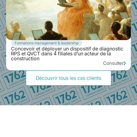
Formations management & leadership
Concevoir et déployer un dispositif de diagnostic
RPS et QVCT dans 4 filiales d’un acteur de la
construction
Consulter
Découvrir tous les cas clients