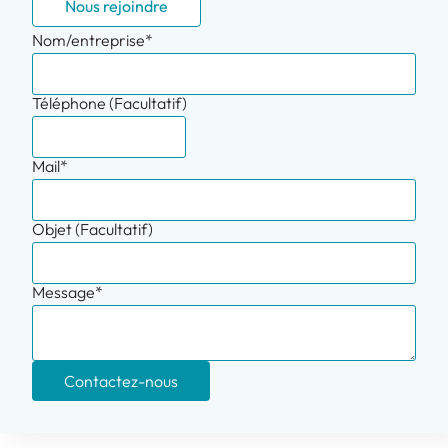
Nous rejoindre
Nom/entreprise*
Téléphone (Facultatif)
Mail*
Objet (Facultatif)
Message*