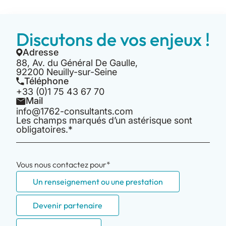
Discutons de vos enjeux !
Adresse
88, Av. du Général De Gaulle,
92200 Neuilly-sur-Seine
Téléphone
+33 (0)1 75 43 67 70
Mail
info@1762-consultants.com
Les champs marqués d’un astérisque sont
obligatoires.*
Vous nous contactez pour*
Un renseignement ou une prestation
Devenir partenaire