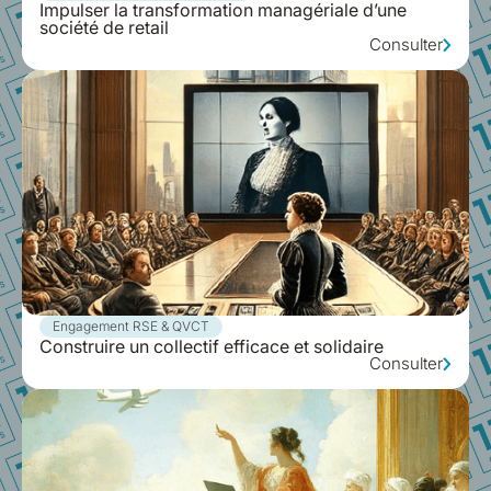
Impulser la transformation managériale d’une
société de retail
Consulter
Engagement RSE & QVCT
Construire un collectif efficace et solidaire
Consulter