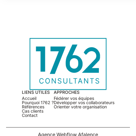
LIENS UTILES
APPROCHES
Accueil
Fédérer vos équipes
Pourquoi 1762 ?
Développer vos collaborateurs
Références
Orienter votre organisation
Cas clients
Contact
Agence Webflow Afalence