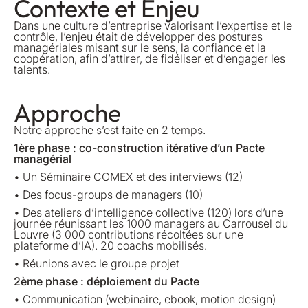
Contexte et Enjeu
Dans une culture d’entreprise valorisant l’expertise et le
contrôle, l’enjeu était de développer des postures
managériales misant sur le sens, la confiance et la
coopération, afin d’attirer, de fidéliser et d’engager les
talents.
Approche
Notre approche s’est faite en 2 temps.
1ère phase : co-construction itérative d’un Pacte
managérial
• Un Séminaire COMEX et des interviews (12)
• Des focus-groups de managers (10)
• Des ateliers d’intelligence collective (120) lors d’une
journée réunissant les 1000 managers au Carrousel du
Louvre (3 000 contributions récoltées sur une
plateforme d’IA). 20 coachs mobilisés.
• Réunions avec le groupe projet
2ème phase : déploiement du Pacte
• Communication (webinaire, ebook, motion design)