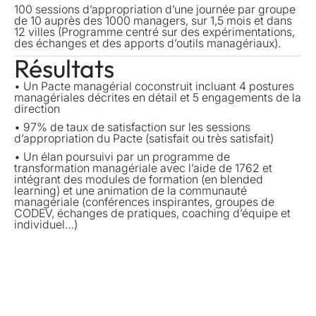
100 sessions d’appropriation d’une journée par groupe
de 10 auprès des 1000 managers, sur 1,5 mois et dans
12 villes (Programme centré sur des expérimentations,
des échanges et des apports d’outils managériaux).
Résultats
• Un Pacte managérial coconstruit incluant 4 postures
managériales décrites en détail et 5 engagements de la
direction
• 97% de taux de satisfaction sur les sessions
d’appropriation du Pacte (satisfait ou très satisfait)
• Un élan poursuivi par un programme de
transformation managériale avec l’aide de 1762 et
intégrant des modules de formation (en blended
learning) et une animation de la communauté
managériale (conférences inspirantes, groupes de
CODEV, échanges de pratiques, coaching d’équipe et
individuel…)